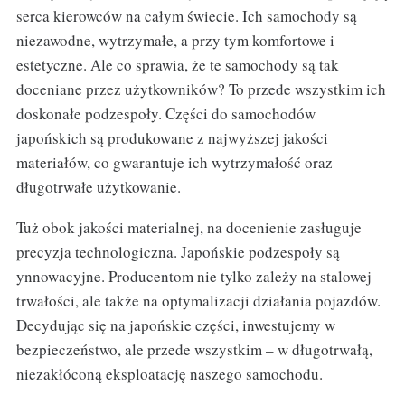
serca kierowców na całym świecie. Ich samochody są
niezawodne, wytrzymałe, a przy tym komfortowe i
estetyczne. Ale co sprawia, że te samochody są tak
doceniane przez użytkowników? To przede wszystkim ich
doskonałe podzespoły. Części do samochodów
japońskich są produkowane z najwyższej jakości
materiałów, co gwarantuje ich wytrzymałość oraz
długotrwałe użytkowanie.
Tuż obok jakości materialnej, na docenienie zasługuje
precyzja technologiczna. Japońskie podzespoły są
ynnowacyjne. Producentom nie tylko zależy na stalowej
trwałości, ale także na optymalizacji działania pojazdów.
Decydując się na japońskie części, inwestujemy w
bezpieczeństwo, ale przede wszystkim – w długotrwałą,
niezakłóconą eksploatację naszego samochodu.