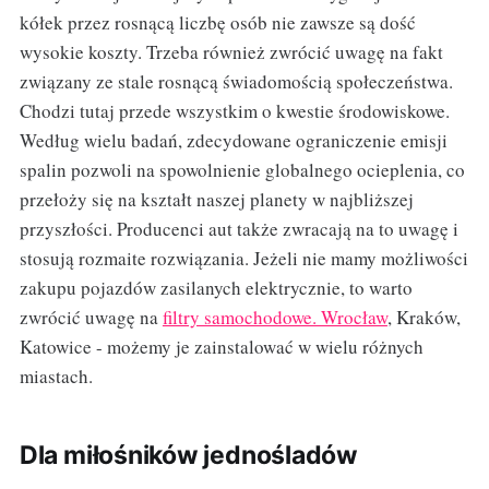
kółek przez rosnącą liczbę osób nie zawsze są dość
wysokie koszty. Trzeba również zwrócić uwagę na fakt
związany ze stale rosnącą świadomością społeczeństwa.
Chodzi tutaj przede wszystkim o kwestie środowiskowe.
Według wielu badań, zdecydowane ograniczenie emisji
spalin pozwoli na spowolnienie globalnego ocieplenia, co
przełoży się na kształt naszej planety w najbliższej
przyszłości. Producenci aut także zwracają na to uwagę i
stosują rozmaite rozwiązania. Jeżeli nie mamy możliwości
zakupu pojazdów zasilanych elektrycznie, to warto
zwrócić uwagę na
filtry samochodowe. Wrocław
, Kraków,
Katowice - możemy je zainstalować w wielu różnych
miastach.
Dla miłośników jednośladów