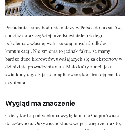
Posiadanie samochodu nie należy w Polsce do luksusów,
chociaż coraz częściej przedstawiciele młodego
pokolenia z własnej woli szukają innych środków
komunikacji. Nie zmienia to jednak faktu, że mamy
bardzo dużo kierowców, uważających się za ekspertów w
dziedzinie prowadzenia auta. Mało który z nich jest
świadomy tego, z jak skomplikowaną konstrukcją ma do
czynienia.
Wygląd ma znaczenie
Cztery kółka pod wieloma względami można porównać
do człowieka. Oczywiście kluczowe jest wnętrze oraz to,