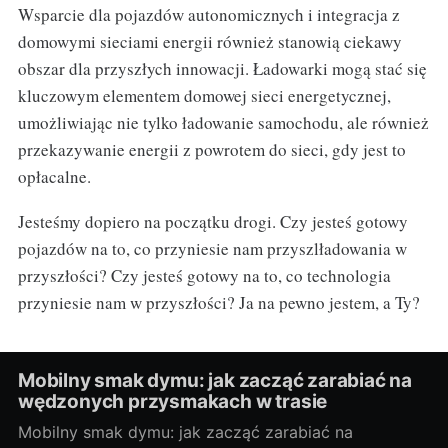
Wsparcie dla pojazdów autonomicznych i integracja z
domowymi sieciami energii również stanowią ciekawy
obszar dla przyszłych innowacji. Ładowarki mogą stać się
kluczowym elementem domowej sieci energetycznej,
umożliwiając nie tylko ładowanie samochodu, ale również
przekazywanie energii z powrotem do sieci, gdy jest to
opłacalne.
Jesteśmy dopiero na początku drogi. Czy jesteś gotowy
pojazdów na to, co przyniesie nam przyszlładowania w
przyszłości? Czy jesteś gotowy na to, co technologia
przyniesie nam w przyszłości? Ja na pewno jestem, a Ty?
Mobilny smak dymu: jak zacząć zarabiać na
wędzonych przysmakach w trasie
Mobilny smak dymu: jak zacząć zarabiać na