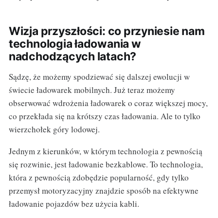
Wizja przyszłości: co przyniesie nam
technologia ładowania w
nadchodzących latach?
Sądzę, że możemy spodziewać się dalszej ewolucji w
świecie ładowarek mobilnych. Już teraz możemy
obserwować wdrożenia ładowarek o coraz większej mocy,
co przekłada się na krótszy czas ładowania. Ale to tylko
wierzchołek góry lodowej.
Jednym z kierunków, w którym technologia z pewnością
się rozwinie, jest ładowanie bezkablowe. To technologia,
która z pewnością zdobędzie popularność, gdy tylko
przemysł motoryzacyjny znajdzie sposób na efektywne
ładowanie pojazdów bez użycia kabli.