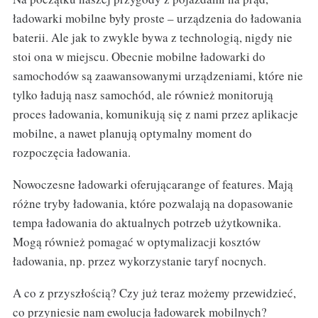
ładowarki mobilne były proste – urządzenia do ładowania
baterii. Ale jak to zwykle bywa z technologią, nigdy nie
stoi ona w miejscu. Obecnie mobilne ładowarki do
samochodów są zaawansowanymi urządzeniami, które nie
tylko ładują nasz samochód, ale również monitorują
proces ładowania, komunikują się z nami przez aplikacje
mobilne, a nawet planują optymalny moment do
rozpoczęcia ładowania.
Nowoczesne ładowarki oferującarange of features. Mają
różne tryby ładowania, które pozwalają na dopasowanie
tempa ładowania do aktualnych potrzeb użytkownika.
Mogą również pomagać w optymalizacji kosztów
ładowania, np. przez wykorzystanie taryf nocnych.
A co z przyszłością? Czy już teraz możemy przewidzieć,
co przyniesie nam ewolucja ładowarek mobilnych?