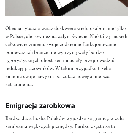
Obecna sytuacja wciąż doskwiera wielu osobom nie tylko
w Polsce, ale również na całym świecie. Niektórzy musieli
całkowicie zmienić swoje codzienne funkcjonowanie,
ponieważ ich branże nie wytrzymywały bardzo
rygorystycznych obostrzeń i musiały przeprowadzić
redukcję pracowników. W takim przypadku trzeba
zmienić swoje nawyki i poszukać nowego miejsca
zatrudnienia.
Emigracja zarobkowa
Bardzo duża liczba Polaków wyjeżdża za granicę w celu
zarabiania większych pieniędzy. Bardzo często są to