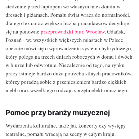
siedzenie przed laptopem we własnym mieszkaniu w
dresach i piżamach. Pomału świat wraca do normalności,
dlatego też coraz większa liczba pracodawców decyduje
się na ponowne
przeprowadzki biur. Wrocław
, Gdańsk,
Poznań - we wszystkich większych miastach w Polsce
obecnie mówi się o wprowadzeniu systemu hybrydowego,
który polega na trzech dniach roboczych w domu i dwóch
w biurze lub odwrotnie. Niezależnie od tego, na rynku
pracy istnieje bardzo duża potrzeba silnych pracowników,
którzy poradzą sobie z przeniesieniem bardzo ciężkich
mebli oraz wszelkiego rodzaju sprzętu elektronicznego.
Pomoc przy branży muzycznej
Wydarzenia kulturalne, takie jak koncerty czy występy
teatralne, pomału wracają na sceny w całym kraju.