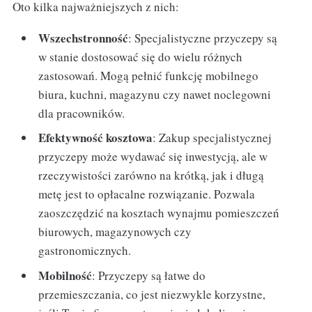
Oto kilka najważniejszych z nich:
Wszechstronność
: Specjalistyczne przyczepy są
w stanie dostosować się do wielu różnych
zastosowań. Mogą pełnić funkcję mobilnego
biura, kuchni, magazynu czy nawet noclegowni
dla pracowników.
Efektywność kosztowa
: Zakup specjalistycznej
przyczepy może wydawać się inwestycją, ale w
rzeczywistości zarówno na krótką, jak i długą
metę jest to opłacalne rozwiązanie. Pozwala
zaoszczędzić na kosztach wynajmu pomieszczeń
biurowych, magazynowych czy
gastronomicznych.
Mobilność
: Przyczepy są łatwe do
przemieszczania, co jest niezwykle korzystne,