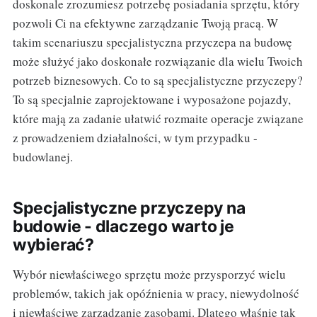
doskonale zrozumiesz potrzebę posiadania sprzętu, który
pozwoli Ci na efektywne zarządzanie Twoją pracą. W
takim scenariuszu specjalistyczna przyczepa na budowę
może służyć jako doskonałe rozwiązanie dla wielu Twoich
potrzeb biznesowych. Co to są specjalistyczne przyczepy?
To są specjalnie zaprojektowane i wyposażone pojazdy,
które mają za zadanie ułatwić rozmaite operacje związane
z prowadzeniem działalności, w tym przypadku -
budowlanej.
Specjalistyczne przyczepy na
budowie - dlaczego warto je
wybierać?
Wybór niewłaściwego sprzętu może przysporzyć wielu
problemów, takich jak opóźnienia w pracy, niewydolność
i niewłaściwe zarządzanie zasobami. Dlatego właśnie tak