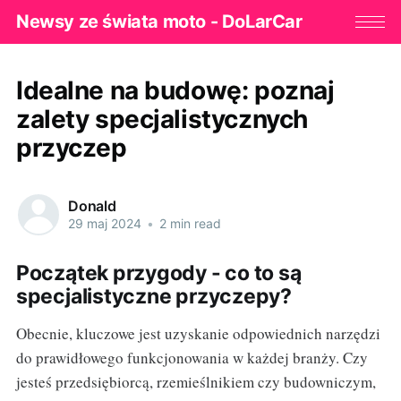
Newsy ze świata moto - DoLarCar
Idealne na budowę: poznaj
zalety specjalistycznych
przyczep
Donald
29 maj 2024
•
2 min read
Początek przygody - co to są
specjalistyczne przyczepy?
Obecnie, kluczowe jest uzyskanie odpowiednich narzędzi
do prawidłowego funkcjonowania w każdej branży. Czy
jesteś przedsiębiorcą, rzemieślnikiem czy budowniczym,