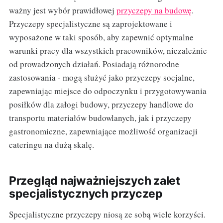
ważny jest wybór prawidłowej
przyczepy na budowę
.
Przyczepy specjalistyczne są zaprojektowane i
wyposażone w taki sposób, aby zapewnić optymalne
warunki pracy dla wszystkich pracowników, niezależnie
od prowadzonych działań. Posiadają różnorodne
zastosowania - mogą służyć jako przyczepy socjalne,
zapewniając miejsce do odpoczynku i przygotowywania
posiłków dla załogi budowy, przyczepy handlowe do
transportu materiałów budowlanych, jak i przyczepy
gastronomiczne, zapewniające możliwość organizacji
cateringu na dużą skalę.
Przegląd najważniejszych zalet
specjalistycznych przyczep
Specjalistyczne przyczepy niosą ze sobą wiele korzyści.