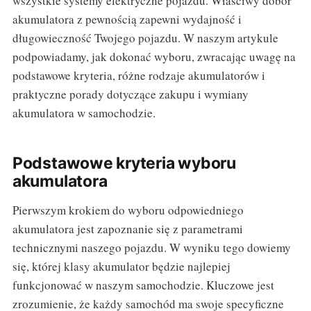
wszystkie systemy elektryczne pojazdu. Właściwy dobór
akumulatora z pewnością zapewni wydajność i
długowieczność Twojego pojazdu. W naszym artykule
podpowiadamy, jak dokonać wyboru, zwracając uwagę na
podstawowe kryteria, różne rodzaje akumulatorów i
praktyczne porady dotyczące zakupu i wymiany
akumulatora w samochodzie.
Podstawowe kryteria wyboru
akumulatora
Pierwszym krokiem do wyboru odpowiedniego
akumulatora jest zapoznanie się z parametrami
technicznymi naszego pojazdu. W wyniku tego dowiemy
się, której klasy akumulator będzie najlepiej
funkcjonować w naszym samochodzie. Kluczowe jest
zrozumienie, że każdy samochód ma swoje specyficzne