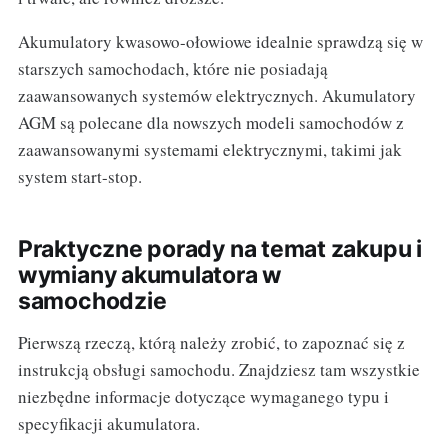
Akumulatory kwasowo-ołowiowe idealnie sprawdzą się w
starszych samochodach, które nie posiadają
zaawansowanych systemów elektrycznych. Akumulatory
AGM są polecane dla nowszych modeli samochodów z
zaawansowanymi systemami elektrycznymi, takimi jak
system start-stop.
Praktyczne porady na temat zakupu i
wymiany akumulatora w
samochodzie
Pierwszą rzeczą, którą należy zrobić, to zapoznać się z
instrukcją obsługi samochodu. Znajdziesz tam wszystkie
niezbędne informacje dotyczące wymaganego typu i
specyfikacji akumulatora.