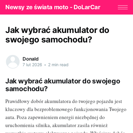
Newsy ze świata moto - DoLarCar
Jak wybrać akumulator do
swojego samochodu?
Donald
7 lut 2026
•
2 min read
Jak wybrać akumulator do swojego
samochodu?
Prawidłowy dobór akumulatora do twojego pojazdu jest
kluczowy dla bezproblemowego funkcjonowania Twojego
auta. Poza zapewnieniem energii niezbędnej do
uruchomienia silnika, akumulator zasila również