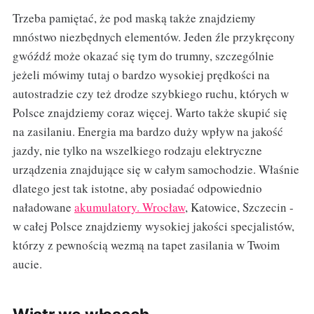
Trzeba pamiętać, że pod maską także znajdziemy
mnóstwo niezbędnych elementów. Jeden źle przykręcony
gwóźdź może okazać się tym do trumny, szczególnie
jeżeli mówimy tutaj o bardzo wysokiej prędkości na
autostradzie czy też drodze szybkiego ruchu, których w
Polsce znajdziemy coraz więcej. Warto także skupić się
na zasilaniu. Energia ma bardzo duży wpływ na jakość
jazdy, nie tylko na wszelkiego rodzaju elektryczne
urządzenia znajdujące się w całym samochodzie. Właśnie
dlatego jest tak istotne, aby posiadać odpowiednio
naładowane
akumulatory. Wrocław
, Katowice, Szczecin -
w całej Polsce znajdziemy wysokiej jakości specjalistów,
którzy z pewnością wezmą na tapet zasilania w Twoim
aucie.