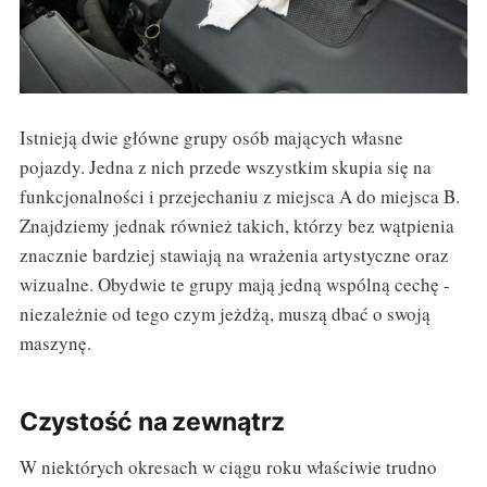
Istnieją dwie główne grupy osób mających własne
pojazdy. Jedna z nich przede wszystkim skupia się na
funkcjonalności i przejechaniu z miejsca A do miejsca B.
Znajdziemy jednak również takich, którzy bez wątpienia
znacznie bardziej stawiają na wrażenia artystyczne oraz
wizualne. Obydwie te grupy mają jedną wspólną cechę -
niezależnie od tego czym jeżdżą, muszą dbać o swoją
maszynę.
Czystość na zewnątrz
W niektórych okresach w ciągu roku właściwie trudno