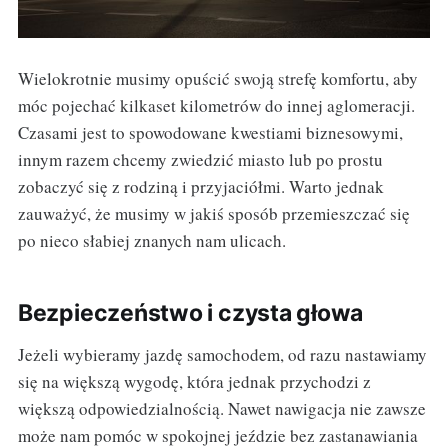
Wielokrotnie musimy opuścić swoją strefę komfortu, aby
móc pojechać kilkaset kilometrów do innej aglomeracji.
Czasami jest to spowodowane kwestiami biznesowymi,
innym razem chcemy zwiedzić miasto lub po prostu
zobaczyć się z rodziną i przyjaciółmi. Warto jednak
zauważyć, że musimy w jakiś sposób przemieszczać się
po nieco słabiej znanych nam ulicach.
Bezpieczeństwo i czysta głowa
Jeżeli wybieramy jazdę samochodem, od razu nastawiamy
się na większą wygodę, która jednak przychodzi z
większą odpowiedzialnością. Nawet nawigacja nie zawsze
może nam pomóc w spokojnej jeździe bez zastanawiania