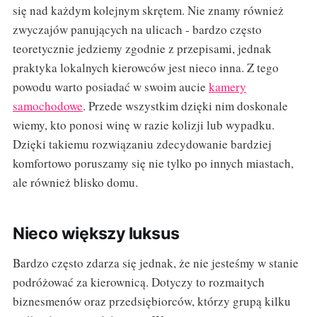
się nad każdym kolejnym skrętem. Nie znamy również
zwyczajów panujących na ulicach - bardzo często
teoretycznie jedziemy zgodnie z przepisami, jednak
praktyka lokalnych kierowców jest nieco inna. Z tego
powodu warto posiadać w swoim aucie
kamery
samochodowe
. Przede wszystkim dzięki nim doskonale
wiemy, kto ponosi winę w razie kolizji lub wypadku.
Dzięki takiemu rozwiązaniu zdecydowanie bardziej
komfortowo poruszamy się nie tylko po innych miastach,
ale również blisko domu.
Nieco większy luksus
Bardzo często zdarza się jednak, że nie jesteśmy w stanie
podróżować za kierownicą. Dotyczy to rozmaitych
biznesmenów oraz przedsiębiorców, którzy grupą kilku