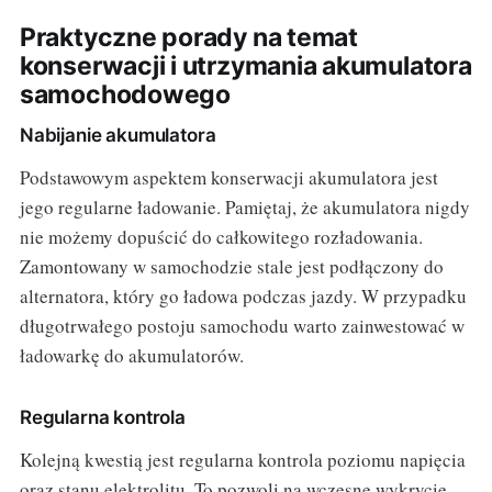
Praktyczne porady na temat
konserwacji i utrzymania akumulatora
samochodowego
Nabijanie akumulatora
Podstawowym aspektem konserwacji akumulatora jest
jego regularne ładowanie. Pamiętaj, że akumulatora nigdy
nie możemy dopuścić do całkowitego rozładowania.
Zamontowany w samochodzie stale jest podłączony do
alternatora, który go ładowa podczas jazdy. W przypadku
długotrwałego postoju samochodu warto zainwestować w
ładowarkę do akumulatorów.
Regularna kontrola
Kolejną kwestią jest regularna kontrola poziomu napięcia
oraz stanu elektrolitu. To pozwoli na wczesne wykrycie