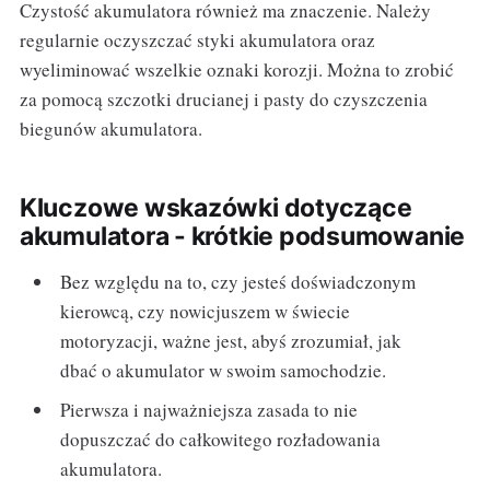
Czystość akumulatora również ma znaczenie. Należy
regularnie oczyszczać styki akumulatora oraz
wyeliminować wszelkie oznaki korozji. Można to zrobić
za pomocą szczotki drucianej i pasty do czyszczenia
biegunów akumulatora.
Kluczowe wskazówki dotyczące
akumulatora - krótkie podsumowanie
Bez względu na to, czy jesteś doświadczonym
kierowcą, czy nowicjuszem w świecie
motoryzacji, ważne jest, abyś zrozumiał, jak
dbać o akumulator w swoim samochodzie.
Pierwsza i najważniejsza zasada to nie
dopuszczać do całkowitego rozładowania
akumulatora.