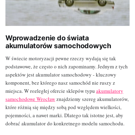
Wprowadzenie do świata
akumulatorów samochodowych
W świecie motoryzacji pewne rzeczy wydają się tak
podstawowe, że często o nich zapominamy. Jednym z tych
aspektów jest akumulator samochodowy - kluczowy
komponent, bez którego nasz samochód nie ruszy z
miejsca. W rozległej ofercie sklepów typu
akumulatory
samochodowe Wrocław
znajdziemy szereg akumulatorów,
które różnią się między sobą pod względem wielkości,
pojemności, a nawet marki. Dlatego tak istotne jest, aby
dobrać akumulator do konkretnego modelu samochodu.