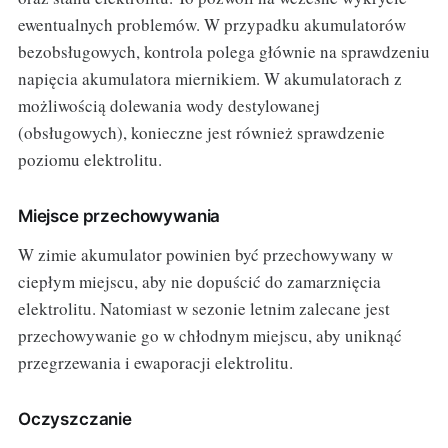
ewentualnych problemów. W przypadku akumulatorów
bezobsługowych, kontrola polega głównie na sprawdzeniu
napięcia akumulatora miernikiem. W akumulatorach z
możliwością dolewania wody destylowanej
(obsługowych), konieczne jest również sprawdzenie
poziomu elektrolitu.
Miejsce przechowywania
W zimie akumulator powinien być przechowywany w
ciepłym miejscu, aby nie dopuścić do zamarznięcia
elektrolitu. Natomiast w sezonie letnim zalecane jest
przechowywanie go w chłodnym miejscu, aby uniknąć
przegrzewania i ewaporacji elektrolitu.
Oczyszczanie