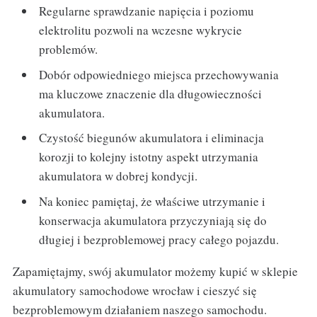
Regularne sprawdzanie napięcia i poziomu
elektrolitu pozwoli na wczesne wykrycie
problemów.
Dobór odpowiedniego miejsca przechowywania
ma kluczowe znaczenie dla długowieczności
akumulatora.
Czystość biegunów akumulatora i eliminacja
korozji to kolejny istotny aspekt utrzymania
akumulatora w dobrej kondycji.
Na koniec pamiętaj, że właściwe utrzymanie i
konserwacja akumulatora przyczyniają się do
długiej i bezproblemowej pracy całego pojazdu.
Zapamiętajmy, swój akumulator możemy kupić w sklepie
akumulatory samochodowe wrocław i cieszyć się
bezproblemowym działaniem naszego samochodu.