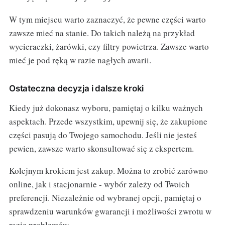
W tym miejscu warto zaznaczyć, że pewne części warto
zawsze mieć na stanie. Do takich należą na przykład
wycieraczki, żarówki, czy filtry powietrza. Zawsze warto
mieć je pod ręką w razie nagłych awarii.
Ostateczna decyzja i dalsze kroki
Kiedy już dokonasz wyboru, pamiętaj o kilku ważnych
aspektach. Przede wszystkim, upewnij się, że zakupione
części pasują do Twojego samochodu. Jeśli nie jesteś
pewien, zawsze warto skonsultować się z ekspertem.
Kolejnym krokiem jest zakup. Można to zrobić zarówno
online, jak i stacjonarnie - wybór zależy od Twoich
preferencji. Niezależnie od wybranej opcji, pamiętaj o
sprawdzeniu warunków gwarancji i możliwości zwrotu w
razie problemów.