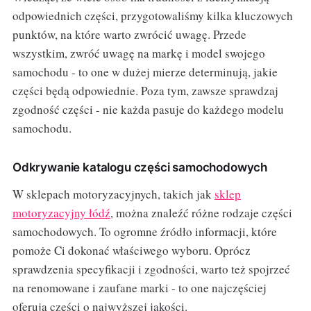
odpowiednich części, przygotowaliśmy kilka kluczowych
punktów, na które warto zwrócić uwagę. Przede
wszystkim, zwróć uwagę na markę i model swojego
samochodu - to one w dużej mierze determinują, jakie
części będą odpowiednie. Poza tym, zawsze sprawdzaj
zgodność części - nie każda pasuje do każdego modelu
samochodu.
Odkrywanie katalogu części samochodowych
W sklepach motoryzacyjnych, takich jak
sklep
motoryzacyjny łódź
, można znaleźć różne rodzaje części
samochodowych. To ogromne źródło informacji, które
pomoże Ci dokonać właściwego wyboru. Oprócz
sprawdzenia specyfikacji i zgodności, warto też spojrzeć
na renomowane i zaufane marki - to one najczęściej
oferują części o najwyższej jakości.