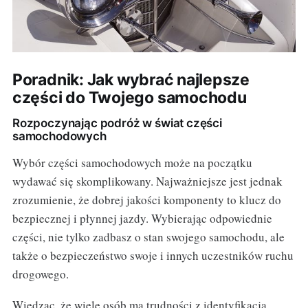
Poradnik: Jak wybrać najlepsze
części do Twojego samochodu
Rozpoczynając podróż w świat części
samochodowych
Wybór części samochodowych może na początku
wydawać się skomplikowany. Najważniejsze jest jednak
zrozumienie, że dobrej jakości komponenty to klucz do
bezpiecznej i płynnej jazdy. Wybierając odpowiednie
części, nie tylko zadbasz o stan swojego samochodu, ale
także o bezpieczeństwo swoje i innych uczestników ruchu
drogowego.
Wiedząc, że wiele osób ma trudności z identyfikacją