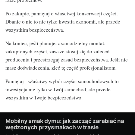
Po zakupie, pamiętaj o właściwej konserwacji części.
Dbanie o nie to nie tylko kwestia ekonomii, ale przede
wszystkim bezpieczeństwa.
Na koniec, jeśli planujesz samodzielny montaż
zakupionych części, zawsze stosuj się do zaleceń
producenta i przestrzegaj zasad bezpieczeństwa. Jeśli nie
masz doświadczenia, zleć tę część profesjonalistom.
Pamiętaj - właściwy wybór części samochodowych to
inwestycja nie tylko w Twój samochód, ale przede
wszystkim w Twoje bezpieczeństwo.
Mobilny smak dymu: jak zacząć zarabiać na
wędzonych przysmakach w trasie