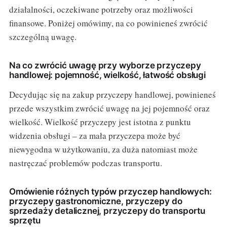
działalności, oczekiwane potrzeby oraz możliwości
finansowe. Poniżej omówimy, na co powinieneś zwrócić
szczególną uwagę.
Na co zwrócić uwagę przy wyborze przyczepy
handlowej: pojemność, wielkość, łatwość obsługi
Decydując się na zakup przyczepy handlowej, powinieneś
przede wszystkim zwrócić uwagę na jej pojemność oraz
wielkość. Wielkość przyczepy jest istotna z punktu
widzenia obsługi – za mała przyczepa może być
niewygodna w użytkowaniu, za duża natomiast może
nastręczać problemów podczas transportu.
Omówienie różnych typów przyczep handlowych:
przyczepy gastronomiczne, przyczepy do
sprzedaży detalicznej, przyczepy do transportu
sprzętu