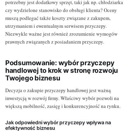
potrzebny jest dodatkowy sprzęt, taki jak np. chłodziarka
czy wydzielone stanowisko do obsługi klienta? Oceny
muszą podlegać także koszty związane z zakupem,
utrzymaniem i ewentualnym serwisem przyczepy.
Niezwykle ważne jest również zrozumienie wymogów
prawnych związanych z posiadaniem przyczepy.
Podsumowanie: wybór przyczepy
handlowej to krok w stronę rozwoju
Twojego biznesu
Decyzja o zakupie przyczepy handlowej jest ważną
inwestycją w rozwój firmy. Właściwy wybór pozwoli na
większą mobilność, zasięg i konkurencyjność na rynku.
Jak odpowiedni wybór przyczepy wpływa na
efektywność biznesu