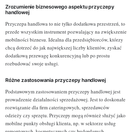
Zrozumienie biznesowego aspektu przyczepy
handlowej
Przyczepa handlowa to nie tylko dodatkowa przestrzeń, to
przede wszystkim instrument pozwalający na zwiększenie
mobilności biznesu. Idealna dla przedsiębiorców, którzy
chcą dotrzeć do jak największej liczby klientów, zyskać
dodatkową przewagę konkurencyjną lub po prostu
rozbudować swoje usługi.
Różne zastosowania przyczepy handlowej
Podstawowym zastosowaniem przyczepy handlowej jest
prowadzenie działalności sprzedażowej. Jest to doskonałe
rozwiązanie dla firm cateringowych, sprzedawców
odzieży czy sprzętu. Przyczepy mogą również służyć jako
mobilne punkty obsługi klienta, np. w sektorze usług
remontowych, kosmetycznych czy budowlanych.