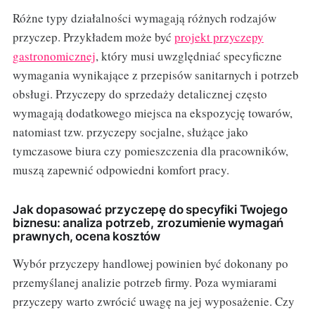
Różne typy działalności wymagają różnych rodzajów
przyczep. Przykładem może być
projekt przyczepy
gastronomicznej
, który musi uwzględniać specyficzne
wymagania wynikające z przepisów sanitarnych i potrzeb
obsługi. Przyczepy do sprzedaży detalicznej często
wymagają dodatkowego miejsca na ekspozycję towarów,
natomiast tzw. przyczepy socjalne, służące jako
tymczasowe biura czy pomieszczenia dla pracowników,
muszą zapewnić odpowiedni komfort pracy.
Jak dopasować przyczepę do specyfiki Twojego
biznesu: analiza potrzeb, zrozumienie wymagań
prawnych, ocena kosztów
Wybór przyczepy handlowej powinien być dokonany po
przemyślanej analizie potrzeb firmy. Poza wymiarami
przyczepy warto zwrócić uwagę na jej wyposażenie. Czy