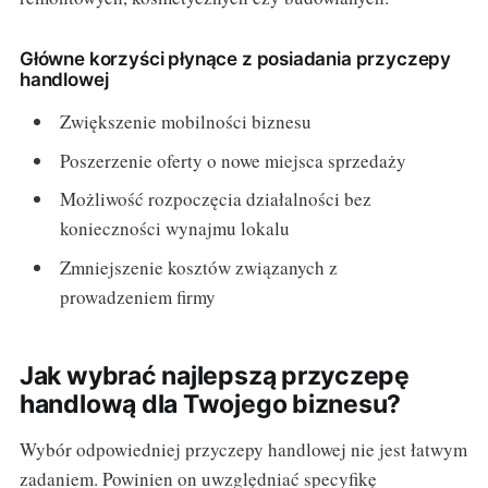
Główne korzyści płynące z posiadania przyczepy
handlowej
Zwiększenie mobilności biznesu
Poszerzenie oferty o nowe miejsca sprzedaży
Możliwość rozpoczęcia działalności bez
konieczności wynajmu lokalu
Zmniejszenie kosztów związanych z
prowadzeniem firmy
Jak wybrać najlepszą przyczepę
handlową dla Twojego biznesu?
Wybór odpowiedniej przyczepy handlowej nie jest łatwym
zadaniem. Powinien on uwzględniać specyfikę