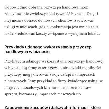
Odpowiednio dobrana przyczepa handlowa może
zdecydowanie zwiększyć efektywność biznesu. Dzięki
niej można dotrzeć do nowych klientów, zaoferować
usługi w miejscach, gdzie konkurencja jest mniejsza, a
także zredukować koszty związane z wynajmem lokalu.
Przykłady udanego wykorzystania przyczep
handlowych w biznesie
Przykładem udanego wykorzystania przyczepy handlowej
w biznesie są firmy cateringowe, które dzięki mobilności
przyczepy mogą oferować swoje usługi na imprezach
plenerowych. Inny przykład to firmy świadczące usługi w
miejscach docelowych klientów – np. serwisantów
sprzętu, kiermaszy, imprezach masowych itp.
Zapewnienie zasobów i dalszych informacji, które