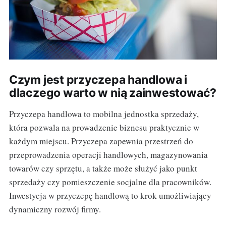
Czym jest przyczepa handlowa i
dlaczego warto w nią zainwestować?
Przyczepa handlowa to mobilna jednostka sprzedaży,
która pozwala na prowadzenie biznesu praktycznie w
każdym miejscu. Przyczepa zapewnia przestrzeń do
przeprowadzenia operacji handlowych, magazynowania
towarów czy sprzętu, a także może służyć jako punkt
sprzedaży czy pomieszczenie socjalne dla pracowników.
Inwestycja w przyczepę handlową to krok umożliwiający
dynamiczny rozwój firmy.