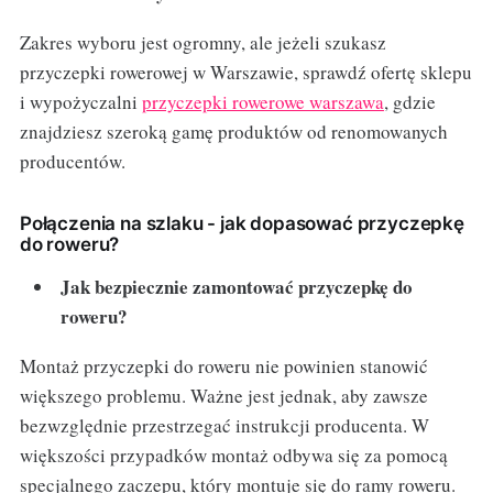
Zakres wyboru jest ogromny, ale jeżeli szukasz
przyczepki rowerowej w Warszawie, sprawdź ofertę sklepu
i wypożyczalni
przyczepki rowerowe warszawa
, gdzie
znajdziesz szeroką gamę produktów od renomowanych
producentów.
Połączenia na szlaku - jak dopasować przyczepkę
do roweru?
Jak bezpiecznie zamontować przyczepkę do
roweru?
Montaż przyczepki do roweru nie powinien stanowić
większego problemu. Ważne jest jednak, aby zawsze
bezwzględnie przestrzegać instrukcji producenta. W
większości przypadków montaż odbywa się za pomocą
specjalnego zaczepu, który montuje się do ramy roweru.