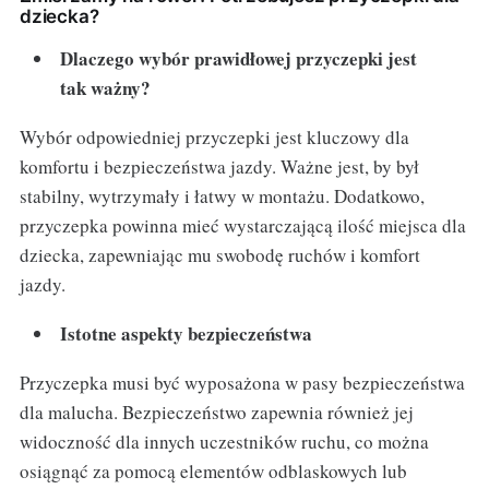
dziecka?
Dlaczego wybór prawidłowej przyczepki jest
tak ważny?
Wybór odpowiedniej przyczepki jest kluczowy dla
komfortu i bezpieczeństwa jazdy. Ważne jest, by był
stabilny, wytrzymały i łatwy w montażu. Dodatkowo,
przyczepka powinna mieć wystarczającą ilość miejsca dla
dziecka, zapewniając mu swobodę ruchów i komfort
jazdy.
Istotne aspekty bezpieczeństwa
Przyczepka musi być wyposażona w pasy bezpieczeństwa
dla malucha. Bezpieczeństwo zapewnia również jej
widoczność dla innych uczestników ruchu, co można
osiągnąć za pomocą elementów odblaskowych lub