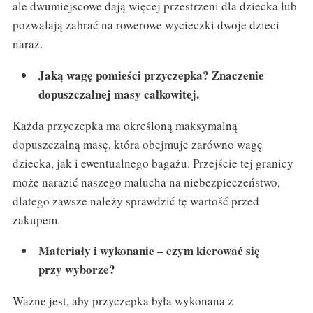
ale dwumiejscowe dają więcej przestrzeni dla dziecka lub
pozwalają zabrać na rowerowe wycieczki dwoje dzieci
naraz.
Jaką wagę pomieści przyczepka? Znaczenie
dopuszczalnej masy całkowitej.
Każda przyczepka ma określoną maksymalną
dopuszczalną masę, która obejmuje zarówno wagę
dziecka, jak i ewentualnego bagażu. Przejście tej granicy
może narazić naszego malucha na niebezpieczeństwo,
dlatego zawsze należy sprawdzić tę wartość przed
zakupem.
Materiały i wykonanie – czym kierować się
przy wyborze?
Ważne jest, aby przyczepka była wykonana z