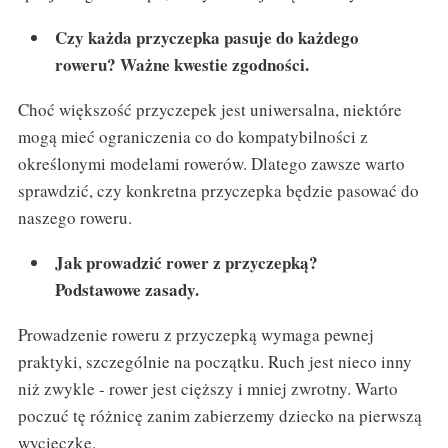
Czy każda przyczepka pasuje do każdego
roweru? Ważne kwestie zgodności.
Choć większość przyczepek jest uniwersalna, niektóre
mogą mieć ograniczenia co do kompatybilności z
określonymi modelami rowerów. Dlatego zawsze warto
sprawdzić, czy konkretna przyczepka będzie pasować do
naszego roweru.
Jak prowadzić rower z przyczepką?
Podstawowe zasady.
Prowadzenie roweru z przyczepką wymaga pewnej
praktyki, szczególnie na początku. Ruch jest nieco inny
niż zwykle - rower jest cięższy i mniej zwrotny. Warto
poczuć tę różnicę zanim zabierzemy dziecko na pierwszą
wycieczkę.