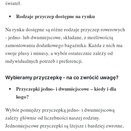
świateł.
Rodzaje przyczep dostępne na rynku
Na rynku dostępne są różne rodzaje przyczep rowerowych
- jedno- lub dwumiejscowe, składane, z możliwością
zamontowania dodatkowego bagażnika. Każda z nich ma
swoje plusy i minusy, a wybór ostatecznie zależy od
indywidualnych potrzeb i preferencji.
Wybieramy przyczepkę - na co zwrócić uwagę?
Przyczepki jedno- i dwumiejscowe – kiedy i dla
kogo?
Wybór pomiędzy przyczepką jedno- i dwumiejscową
zależy głównie od liczebności naszej rodziny.
Jednomiejscowe przyczepki są lżejsze i bardziej zwrotne,