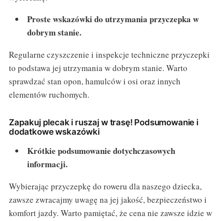
Proste wskazówki do utrzymania przyczepka w
dobrym stanie.
Regularne czyszczenie i inspekcje techniczne przyczepki
to podstawa jej utrzymania w dobrym stanie. Warto
sprawdzać stan opon, hamulców i osi oraz innych
elementów ruchomych.
Zapakuj plecak i ruszaj w trasę! Podsumowanie i
dodatkowe wskazówki
Krótkie podsumowanie dotychczasowych
informacji.
Wybierając przyczepkę do roweru dla naszego dziecka,
zawsze zwracajmy uwagę na jej jakość, bezpieczeństwo i
komfort jazdy. Warto pamiętać, że cena nie zawsze idzie w