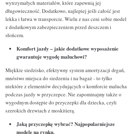
wytrzymałych materiałów, które zapewnią jej
długowieczność. Dodatkowo, najlepiej jeśli całość jest
lekka i łatwa w transporcie. Wielu z nas ceni sobie model
z dodatkowym zabezpieczeniem przed deszczem i
słońcem.
Komfort jazdy – jakie dodatkowe wyposażenie
gwarantuje wygodę maluchowi?
Miękkie siedzisko, efektywny system amortyzacji drgań,
mnóstwo miejsca do siedzenia i na bagaż - to tylko
niektóre z elementów decydujących o komforcie malucha
podczas jazdy w przyczepce. Nie zapominajmy także o
wygodnym dostępie do przyczepki dla dziecka, czyli
szerokich drzwiach z moskitierą.
Jaką przyczepkę wybrać? Najpopularniejsze
modele na rynku.