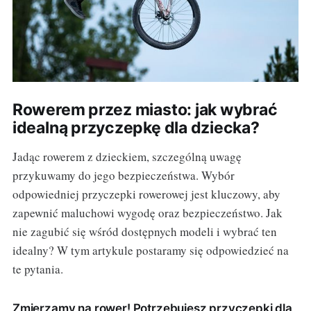
Rowerem przez miasto: jak wybrać
idealną przyczepkę dla dziecka?
Jadąc rowerem z dzieckiem, szczególną uwagę
przykuwamy do jego bezpieczeństwa. Wybór
odpowiedniej przyczepki rowerowej jest kluczowy, aby
zapewnić maluchowi wygodę oraz bezpieczeństwo. Jak
nie zagubić się wśród dostępnych modeli i wybrać ten
idealny? W tym artykule postaramy się odpowiedzieć na
te pytania.
Zmierzamy na rower! Potrzebujesz przyczepki dla