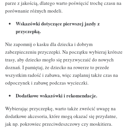
parze z jakością, dlatego warto poświęcić trochę czasu na
porównanie różnych modeli.
Wskazówki dotyczące pierwszej jazdy z
przyczepką.
Nie zapomnij o kasku dla dziecka i dobrym
zabezpieczeniu przyczepki. Na początku wybieraj krótsze
trasy, aby dziecko mogło się przyzwyczaić do nowych
doznań. I pamiętaj, że dziecko na rowerze to przede
wszystkim radość i zabawa, więc zaplanuj także czas na
odpoczynek i zabawę podczas wycieczki.
Dodatkowe wskazówki i rekomendacje.
Wybierając przyczepkę, warto także zwrócić uwagę na
dodatkowe akcesoria, które mogą okazać się przydatne,
jak np. pokrowiec przeciwdeszczowy czy moskitiera.