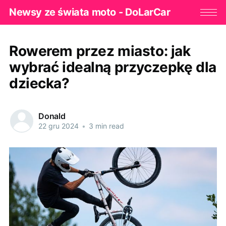
Newsy ze świata moto - DoLarCar
Rowerem przez miasto: jak
wybrać idealną przyczepkę dla
dziecka?
Donald
22 gru 2024
•
3 min read