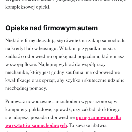
kompleksowej opieki.
Opieka nad firmowym autem
Niektóre firmy decydują się również na zakup samochodu
na kredyt lub w leasingu. W takim przypadku musisz
zadbać o odpowiednio opiekę nad pojazdami, które masz
w swojej flocie. Najlepiej wybrać do współpracy
mechanika, który jest godny zaufania, ma odpowiednie
kwalifikacje oraz sprzęt, aby szybko i skutecznie udzielić
niezbędnej pomocy.
Ponieważ nowoczesne samochodem wyposażone są w
komputery pokładowe, sprawdź, czy zakład, do którego
oprogramowanie dla
się udajesz, posiada odpowiednie
warsztatów samochodowych
. To zawsze ułatwia