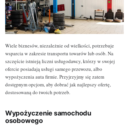
Wiele biznesów, niezależnie od wielkości, potrzebuje
wsparcia w zakresie transportu towarów lub osób. Na
szczęście istnieją liczni usługodawcy, którzy w swojej
ofercie posiadają usługi samego przewozu, albo
wypożyczenia auta firmie. Przyjrzyjmy się zatem
dostępnym opcjom, aby dobrać jak najlepszy ofertę,
dostosowaną do twoich potrzeb.
Wypożyczenie samochodu
osobowego