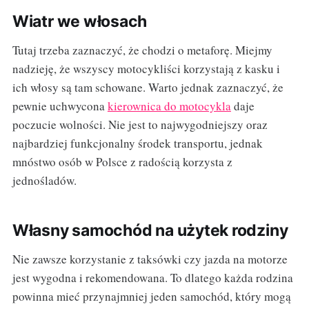
Wiatr we włosach
Tutaj trzeba zaznaczyć, że chodzi o metaforę. Miejmy
nadzieję, że wszyscy motocykliści korzystają z kasku i
ich włosy są tam schowane. Warto jednak zaznaczyć, że
pewnie uchwycona
kierownica do motocykla
daje
poczucie wolności. Nie jest to najwygodniejszy oraz
najbardziej funkcjonalny środek transportu, jednak
mnóstwo osób w Polsce z radością korzysta z
jednośladów.
Własny samochód na użytek rodziny
Nie zawsze korzystanie z taksówki czy jazda na motorze
jest wygodna i rekomendowana. To dlatego każda rodzina
powinna mieć przynajmniej jeden samochód, który mogą