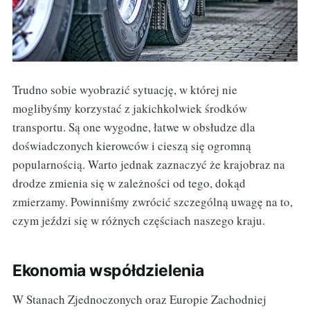
Trudno sobie wyobrazić sytuację, w której nie
moglibyśmy korzystać z jakichkolwiek środków
transportu. Są one wygodne, łatwe w obsłudze dla
doświadczonych kierowców i cieszą się ogromną
popularnością. Warto jednak zaznaczyć że krajobraz na
drodze zmienia się w zależności od tego, dokąd
zmierzamy. Powinniśmy zwrócić szczególną uwagę na to,
czym jeździ się w różnych częściach naszego kraju.
Ekonomia współdzielenia
W Stanach Zjednoczonych oraz Europie Zachodniej