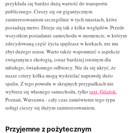
przykłada się bardzo dużą wartość do transportu
publicznego. Cieszy się on gigantycznym
zainteresowaniem szczególnie w tych miastach, które
posiadają metro. Dzieje się tak z kilku względów. Przede
wszystkim posiadanie samochodu w momencie, w którym
zdecydowaną część życia spędzasz w korkach, nie ma
zbyt dużego sensu. Warto także wspomnieć o aspekcie
związanym z ekologią, coraz bardziej istotnym dla
młodego, świadomego odbiorcy. Nie da się ukryć, że
nasze cztery kółka mogą wydzielać naprawdę dużo
spalin. Z tego powodu w skrajnych przypadkach nie
wybiera się własnego samochodu, tylko
taxi. Gdańsk
,
Poznań, Warszawa - cały czas zamówienie tego typu
usługi cieszy się dużym zainteresowaniem.
Przyjemne z pożytecznym