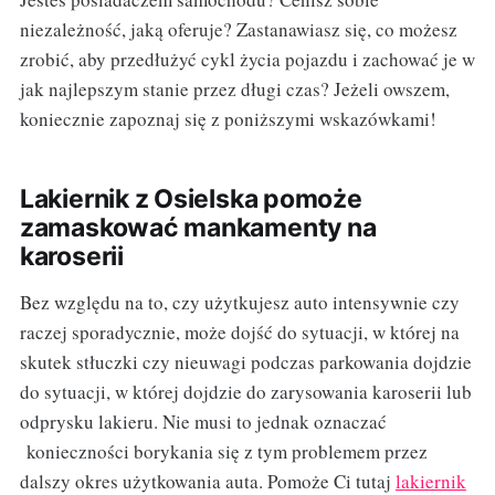
niezależność, jaką oferuje? Zastanawiasz się, co możesz
zrobić, aby przedłużyć cykl życia pojazdu i zachować je w
jak najlepszym stanie przez długi czas? Jeżeli owszem,
koniecznie zapoznaj się z poniższymi wskazówkami!
Lakiernik z Osielska pomoże
zamaskować mankamenty na
karoserii
Bez względu na to, czy użytkujesz auto intensywnie czy
raczej sporadycznie, może dojść do sytuacji, w której na
skutek stłuczki czy nieuwagi podczas parkowania dojdzie
do sytuacji, w której dojdzie do zarysowania karoserii lub
odprysku lakieru. Nie musi to jednak oznaczać
konieczności borykania się z tym problemem przez
dalszy okres użytkowania auta. Pomoże Ci tutaj
lakiernik