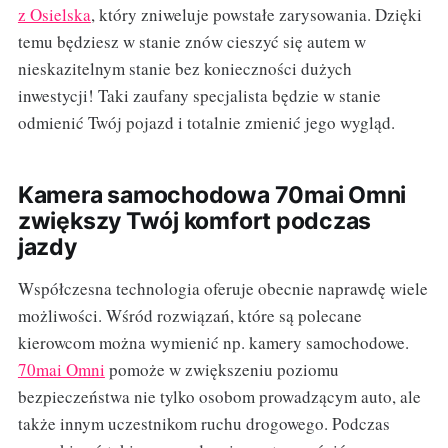
z Osielska
, który zniweluje powstałe zarysowania. Dzięki
temu będziesz w stanie znów cieszyć się autem w
nieskazitelnym stanie bez konieczności dużych
inwestycji! Taki zaufany specjalista będzie w stanie
odmienić Twój pojazd i totalnie zmienić jego wygląd.
Kamera samochodowa 70mai Omni
zwiększy Twój komfort podczas
jazdy
Współczesna technologia oferuje obecnie naprawdę wiele
możliwości. Wśród rozwiązań, które są polecane
kierowcom można wymienić np. kamery samochodowe.
70mai Omni
pomoże w zwiększeniu poziomu
bezpieczeństwa nie tylko osobom prowadzącym auto, ale
także innym uczestnikom ruchu drogowego. Podczas