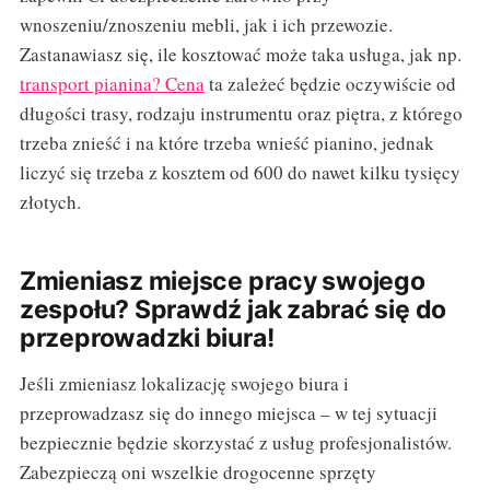
wnoszeniu/znoszeniu mebli, jak i ich przewozie.
Zastanawiasz się, ile kosztować może taka usługa, jak np.
transport pianina? Cena
ta zależeć będzie oczywiście od
długości trasy, rodzaju instrumentu oraz piętra, z którego
trzeba znieść i na które trzeba wnieść pianino, jednak
liczyć się trzeba z kosztem od 600 do nawet kilku tysięcy
złotych.
Zmieniasz miejsce pracy swojego
zespołu? Sprawdź jak zabrać się do
przeprowadzki biura!
Jeśli zmieniasz lokalizację swojego biura i
przeprowadzasz się do innego miejsca – w tej sytuacji
bezpiecznie będzie skorzystać z usług profesjonalistów.
Zabezpieczą oni wszelkie drogocenne sprzęty