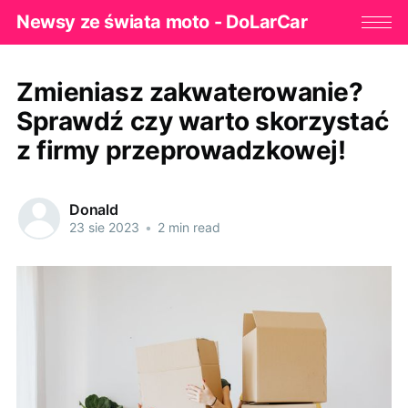
Newsy ze świata moto - DoLarCar
Zmieniasz zakwaterowanie?
Sprawdź czy warto skorzystać
z firmy przeprowadzkowej!
Donald
23 sie 2023
•
2 min read