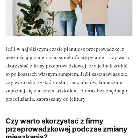
Jeśli w najbliższym czasie planujesz przeprowadzkę, z
pewnością już nie raz nasunęło Ci się pytanie – czy warto
skorzystać z firmy przeprowadzkowej, czy jednak zrobić
to po kosztach własnym sumptem. Jeśli zastanawiasz się,
czy warto skorzystać z usług specjalistów, koniecznie
zapoznaj się z naszym artykułem. A teraz bez zbędnego
przedłużania, zapraszamy do lektury.
Czy warto skorzystać z firmy
przeprowadzkowej podczas zmiany
mieszkania?